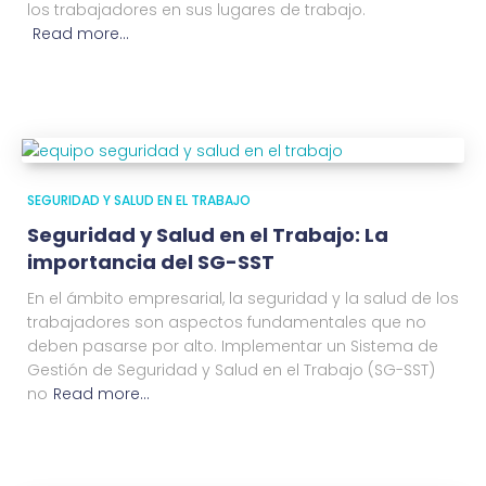
los trabajadores en sus lugares de trabajo.
Read more…
SEGURIDAD Y SALUD EN EL TRABAJO
Seguridad y Salud en el Trabajo: La
importancia del SG-SST
En el ámbito empresarial, la seguridad y la salud de los
trabajadores son aspectos fundamentales que no
deben pasarse por alto. Implementar un Sistema de
Gestión de Seguridad y Salud en el Trabajo (SG-SST)
no
Read more…