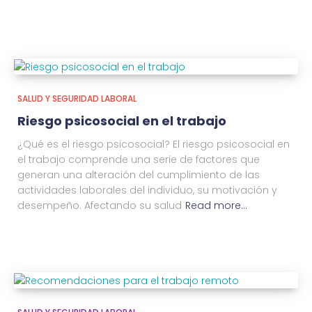
SALUD Y SEGURIDAD LABORAL
Riesgo psicosocial en el trabajo
¿Qué es el riesgo psicosocial? El riesgo psicosocial en
el trabajo comprende una serie de factores que
generan una alteración del cumplimiento de las
actividades laborales del individuo, su motivación y
desempeño. Afectando su salud
Read more…