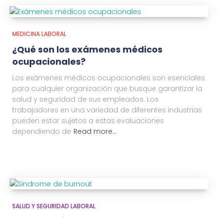
MEDICINA LABORAL
¿Qué son los exámenes médicos
ocupacionales?
Los exámenes médicos ocupacionales son esenciales
para cualquier organización que busque garantizar la
salud y seguridad de sus empleados. Los
trabajadores en una variedad de diferentes industrias
pueden estar sujetos a estas evaluaciones
dependiendo de
Read more…
SALUD Y SEGURIDAD LABORAL