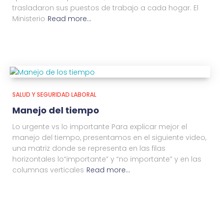
trasladaron sus puestos de trabajo a cada hogar. El
Ministerio
Read more…
SALUD Y SEGURIDAD LABORAL
Manejo del tiempo
Lo urgente vs lo importante Para explicar mejor el
manejo del tiempo, presentamos en el siguiente video,
una matriz donde se representa en las filas
horizontales lo“importante” y “no importante” y en las
columnas verticales
Read more…