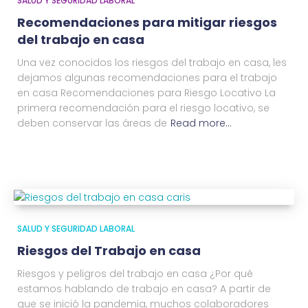
SALUD Y SEGURIDAD LABORAL
Recomendaciones para mitigar riesgos
del trabajo en casa
Una vez conocidos los riesgos del trabajo en casa, les
dejamos algunas recomendaciones para el trabajo
en casa Recomendaciones para Riesgo Locativo La
primera recomendación para el riesgo locativo, se
deben conservar las áreas de
Read more…
SALUD Y SEGURIDAD LABORAL
Riesgos del Trabajo en casa
Riesgos y peligros del trabajo en casa ¿Por qué
estamos hablando de trabajo en casa? A partir de
que se inició la pandemia, muchos colaboradores