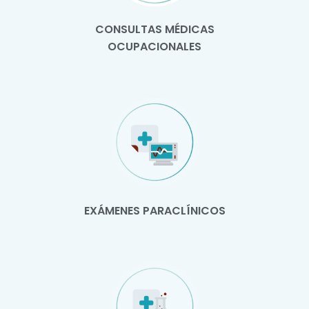
CONSULTAS MÉDICAS
OCUPACIONALES
EXÁMENES PARACLÍNICOS