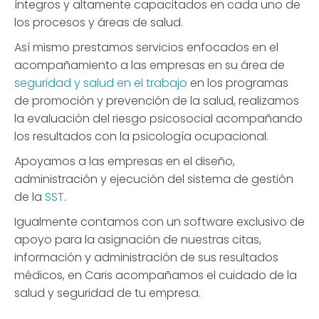
íntegros y altamente capacitados en cada uno de
los procesos y áreas de salud.
Así mismo prestamos servicios enfocados en el
acompañamiento a las empresas en su área de
seguridad y salud en el trabajo
en los programas
de promoción y prevención de la salud, realizamos
la evaluación del riesgo psicosocial acompañando
los resultados con la psicología ocupacional.
Apoyamos a las empresas en el diseño,
administración y ejecución del sistema de gestión
de la
SST
.
Igualmente contamos con un software exclusivo de
apoyo para la asignación de nuestras citas,
información y administración de sus resultados
médicos, en Caris acompañamos el cuidado de la
salud y seguridad de tu empresa.