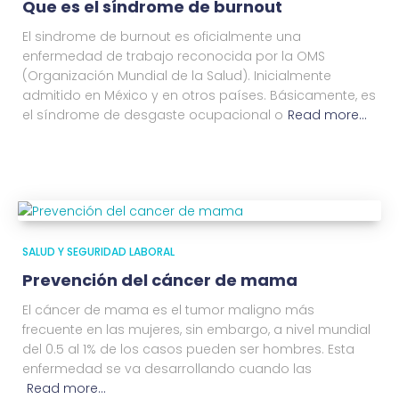
Que es el síndrome de burnout
El sindrome de burnout es oficialmente una
enfermedad de trabajo reconocida por la OMS
(Organización Mundial de la Salud). Inicialmente
admitido en México y en otros países. Básicamente, es
el síndrome de desgaste ocupacional o
Read more…
SALUD Y SEGURIDAD LABORAL
Prevención del cáncer de mama
El cáncer de mama es el tumor maligno más
frecuente en las mujeres, sin embargo, a nivel mundial
del 0.5 al 1% de los casos pueden ser hombres. Esta
enfermedad se va desarrollando cuando las
Read more…