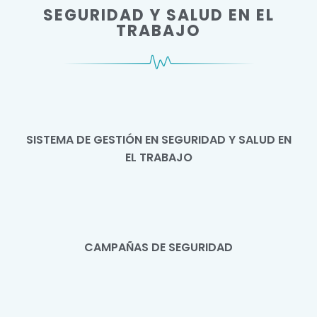
SEGURIDAD Y SALUD EN EL
TRABAJO​
SISTEMA DE GESTIÓN EN SEGURIDAD Y SALUD EN
EL TRABAJO
CAMPAÑAS DE SEGURIDAD