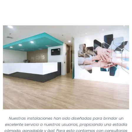
Nuestras instalaciones han sido diseñadas para brindar un
excelente servicio a nuestros usuarios, propiciando una estadía
cómoda, agradable y ágil. Para esto contamos con consultorios