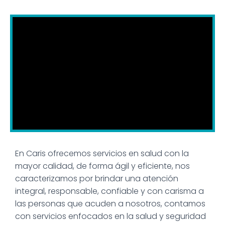
En Caris ofrecemos servicios en salud con la
mayor calidad, de forma ágil y eficiente, nos
caracterizamos por brindar una atención
integral, responsable, confiable y con carisma a
las personas que acuden a nosotros, contamos
con servicios enfocados en la salud y seguridad