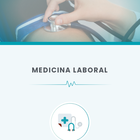
MEDICINA LABORAL