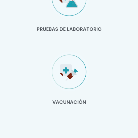
PRUEBAS DE LABORATORIO
VACUNACIÓN