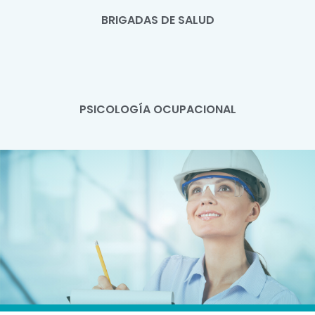
BRIGADAS DE SALUD
PSICOLOGÍA OCUPACIONAL