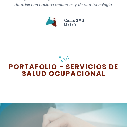
dotados con equipos modernos y de alta tecnología.
Caris SAS
Medellín
PORTAFOLIO - SERVICIOS DE
SALUD OCUPACIONAL