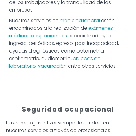
de los trabajadores y la tranquilidad de las
empresas.
Nuestros servicios en
medicina laboral
están
encaminados a la realización de
exámenes
médicos ocupacionales
especializados, de
ingreso, periódicos, egreso, post incapacidad,
ayudas diagnósticas como optometría,
espirometría, audiometría,
pruebas de
laboratorio
,
vacunación
entre otros servicios.
Seguridad ocupacional
Buscamos garantizar siempre la calidad en
nuestros servicios a través de profesionales