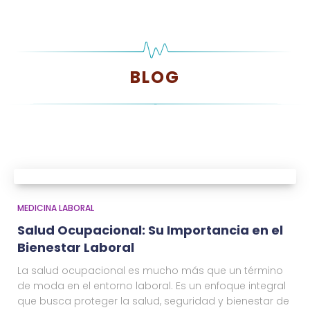
BLOG
MEDICINA LABORAL
Salud Ocupacional: Su Importancia en el
Bienestar Laboral
La salud ocupacional es mucho más que un término
de moda en el entorno laboral. Es un enfoque integral
que busca proteger la salud, seguridad y bienestar de